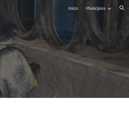
Inicio
Municipios
ion