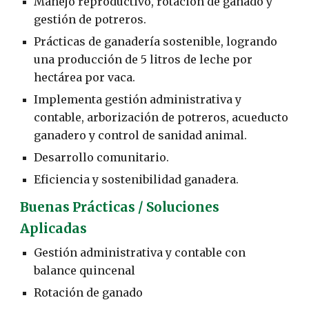
Manejo reproductivo, rotación de ganado y
gestión de potreros.
Prácticas de ganadería sostenible, logrando
una producción de 5 litros de leche por
hectárea por vaca.
Implementa gestión administrativa y
contable, arborización de potreros, acueducto
ganadero y control de sanidad animal.
Desarrollo comunitario.
Eficiencia y sostenibilidad ganadera.
Buenas Prácticas / Soluciones
Aplicadas
Gestión administrativa y contable con
balance quincenal
Rotación de ganado