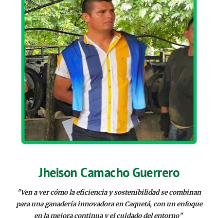
Jheison Camacho Guerrero
"
Ven a ver cómo la eficiencia y sostenibilidad se combinan
para una ganadería innovadora en Caquetá, con un enfoque
en la mejora continua y el cuidado del entorno
"