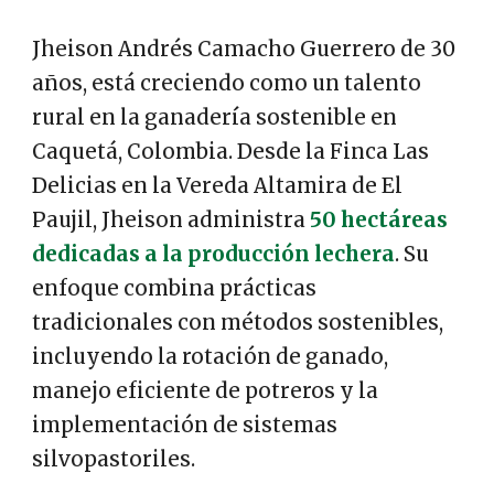
Jheison Andrés Camacho Guerrero de 30
años, está creciendo como un talento
rural en la ganadería sostenible en
Caquetá, Colombia. Desde la Finca Las
Delicias en la Vereda Altamira de El
Paujil, Jheison administra
50 hectáreas
dedicadas a la producción lechera
. Su
enfoque combina prácticas
tradicionales con métodos sostenibles,
incluyendo la rotación de ganado,
manejo eficiente de potreros y la
implementación de sistemas
silvopastoriles.