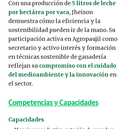
Con una producción de
5 litros de leche
por hectárea por vaca
, Jheison
demuestra cómo la eficiencia y la
sostenibilidad pueden ir de la mano. Su
participación activa en Agropaujil como
secretario y activo interés y formación
en técnicas sostenible de ganadería
reflejan su
compromiso con el cuidado
del medioambiente y la innovación
en
el sector.
Competencias y Capacidades
Capacidades