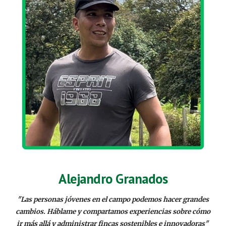
Alejandro Granados
"
Las personas jóvenes en el campo podemos hacer grandes
cambios. Háblame y compartamos experiencias sobre cómo
ir más allá y administrar fincas sostenibles e innovadoras
"